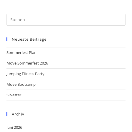
Neueste Beiträge
Sommerfest Plan
Move Sommerfest 2026
Jumping Fitness Party
Move Bootcamp
Silvester
Archiv
Juni 2026