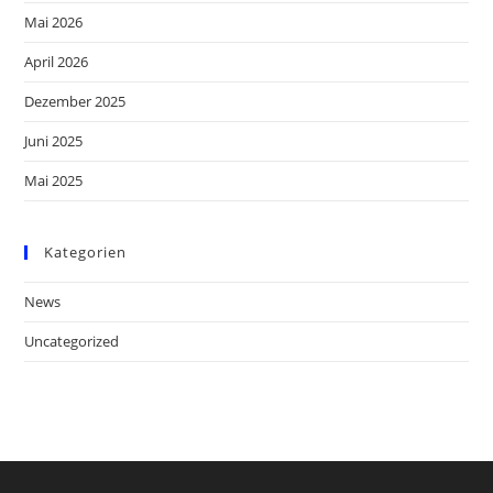
Mai 2026
April 2026
Dezember 2025
Juni 2025
Mai 2025
Kategorien
News
Uncategorized