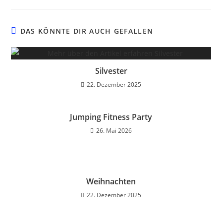
DAS KÖNNTE DIR AUCH GEFALLEN
Silvester
22. Dezember 2025
Jumping Fitness Party
26. Mai 2026
Weihnachten
22. Dezember 2025