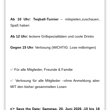
Ab 10 Uhr:
Teqball-Turnier
– mitspielen,zuschauen,
Spaß haben
Ab 12 Uhr:
leckere Grillspezialitäten und coole Drinks
Gegen 15 Uhr
: Verlosung (WICHTIG: Lose mitbringen)
✅ Für alle Mitglieder, Freunde & Familie
✅ Verlosung für alle Mitglieder –ohne Anmeldung aber
MIT den bisher gesammelten Losen
👉
Save the Date: Samstag, 20. Juni 2026 -10 bis 18