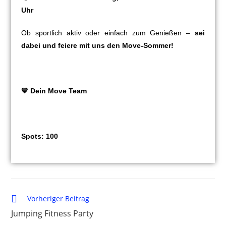
Uhr
Ob sportlich aktiv oder einfach zum Genießen –
sei
dabei und feiere mit uns den Move-Sommer!
💙 Dein Move Team
Spots: 100
Vorheriger Beitrag
Jumping Fitness Party